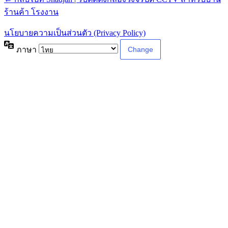
ร้านค้า โรงงาน
นโยบายความเป็นส่วนตัว (Privacy Policy)
ภาษา