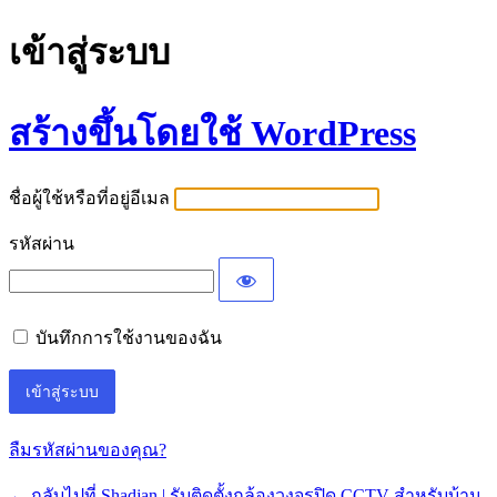
เข้าสู่ระบบ
สร้างขึ้นโดยใช้ WordPress
ชื่อผู้ใช้หรือที่อยู่อีเมล
รหัสผ่าน
บันทึกการใช้งานของฉัน
ลืมรหัสผ่านของคุณ?
← กลับไปที่ Shadjan | รับติดตั้งกล้องวงจรปิด CCTV สำหรับบ้าน