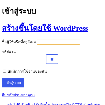
เข้าสู่ระบบ
สร้างขึ้นโดยใช้ WordPress
ชื่อผู้ใช้หรือที่อยู่อีเมล
รหัสผ่าน
บันทึกการใช้งานของฉัน
ลืมรหัสผ่านของคุณ?
← กลับไปที่ Shadjan | รับติดตั้งกล้องวงจรปิด CCTV สำหรับบ้าน