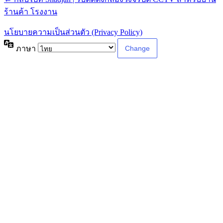
ร้านค้า โรงงาน
นโยบายความเป็นส่วนตัว (Privacy Policy)
ภาษา